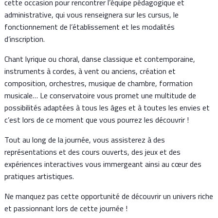
cette occasion pour rencontrer l’équipe pédagogique et
administrative, qui vous renseignera sur les cursus, le
fonctionnement de l’établissement et les modalités
d’inscription.
Chant lyrique ou choral, danse classique et contemporaine,
instruments à cordes, à vent ou anciens, création et
composition, orchestres, musique de chambre, formation
musicale… Le conservatoire vous promet une multitude de
possibilités adaptées à tous les âges et à toutes les envies et
c’est lors de ce moment que vous pourrez les découvrir !
Tout au long de la journée, vous assisterez à des
représentations et des cours ouverts, des jeux et des
expériences interactives vous immergeant ainsi au cœur des
pratiques artistiques.
Ne manquez pas cette opportunité de découvrir un univers riche
et passionnant lors de cette journée !