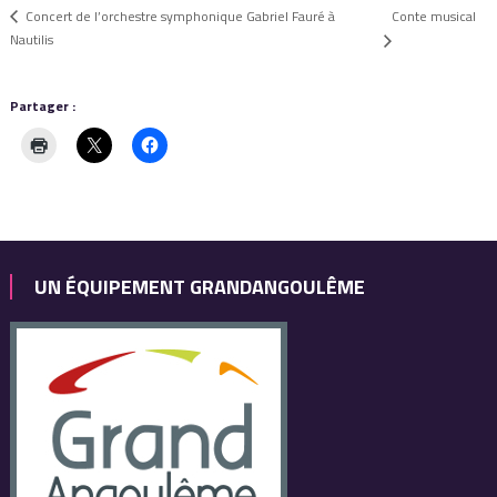
Conte musical
Concert de l’orchestre symphonique Gabriel Fauré à
Nautilis
Partager :
UN ÉQUIPEMENT GRANDANGOULÊME