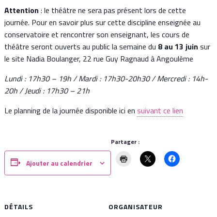
Attention
: le théâtre ne sera pas présent lors de cette
journée. Pour en savoir plus sur cette discipline enseignée au
conservatoire et rencontrer son enseignant, les cours de
théâtre seront ouverts au public la semaine du
8 au 13 juin
sur
le site Nadia Boulanger, 22 rue Guy Ragnaud à Angoulême
Lundi : 17h30 – 19h / Mardi : 17h30-20h30 / Mercredi : 14h-
20h / Jeudi : 17h30 – 21h
Le planning de la journée disponible ici en
suivant ce lien
Partager :
Ajouter au calendrier
DÉTAILS
ORGANISATEUR