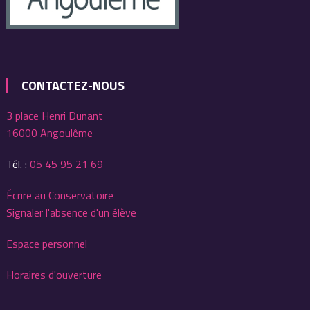
CONTACTEZ-NOUS
3 place Henri Dunant
16000 Angoulême
Tél. :
05 45 95 21 69
Écrire au Conservatoire
Signaler l'absence d'un élève
Espace personnel
Horaires d'ouverture