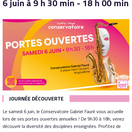
6 juin à 9 h 30 min
-
18 h 00 min
JOURNÉE DÉCOUVERTE
Le samedi 6 juin, le Conservatoire Gabriel Fauré vous accueille
lors de ses portes ouvertes annuelles ! De 9h30 à 18h, venez
découvrir la diversité des disciplines enseignées. Profitez de