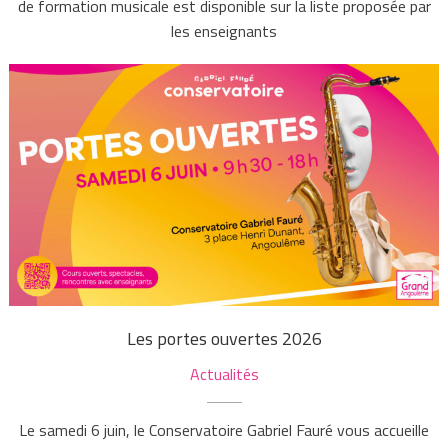
de formation musicale est disponible sur la liste proposée par
les enseignants
Les portes ouvertes 2026
Actualités
Le samedi 6 juin, le Conservatoire Gabriel Fauré vous accueille