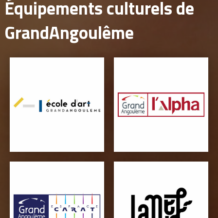
Équipements culturels de
GrandAngoulême