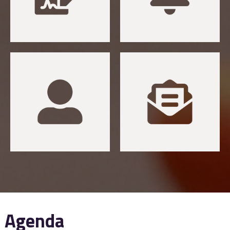
Agenda