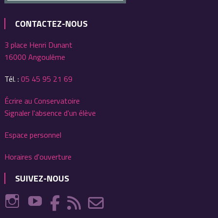
CONTACTEZ-NOUS
3 place Henri Dunant
16000 Angoulême
Tél. :
05 45 95 21 69
Écrire au Conservatoire
Signaler l'absence d'un élève
Espace personnel
Horaires d'ouverture
SUIVEZ-NOUS