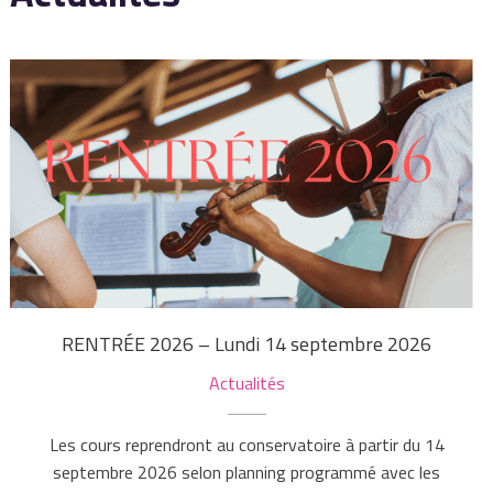
RENTRÉE 2026 – Lundi 14 septembre 2026
Actualités
Les cours reprendront au conservatoire à partir du 14
septembre 2026 selon planning programmé avec les