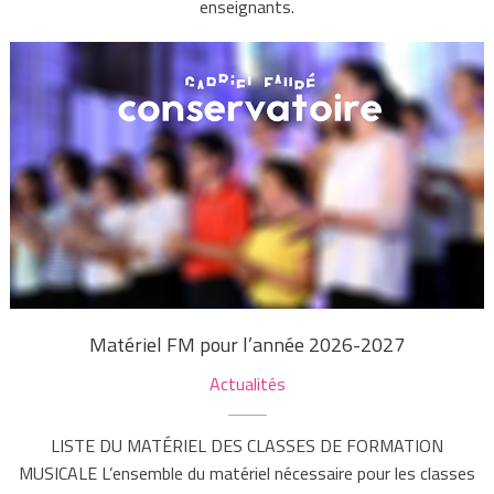
enseignants.
Matériel FM pour l’année 2026-2027
Actualités
LISTE DU MATÉRIEL DES CLASSES DE FORMATION
MUSICALE L’ensemble du matériel nécessaire pour les classes