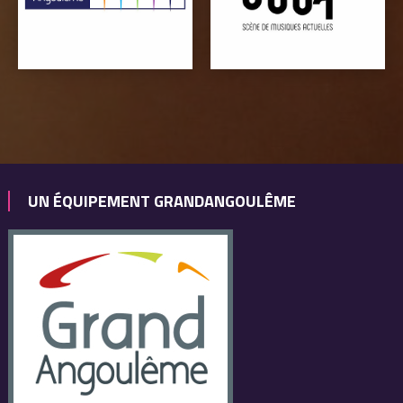
UN ÉQUIPEMENT GRANDANGOULÊME