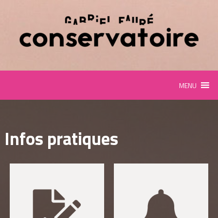
Panneau de gestion des cookies
MENU
Infos pratiques