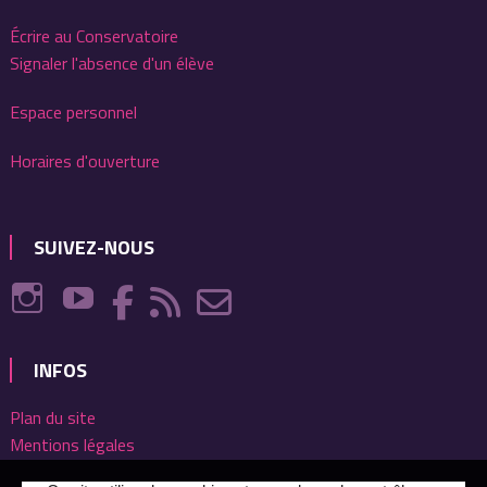
Écrire au Conservatoire
Signaler l'absence d'un élève
Espace personnel
Horaires d'ouverture
SUIVEZ-NOUS
INFOS
Plan du site
Mentions légales