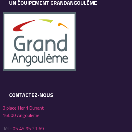
UN ÉQUIPEMENT GRANDANGOULÊME
CONTACTEZ-NOUS
3 place Henri Dunant
16000 Angoulême
Tél. :
05 45 95 21 69