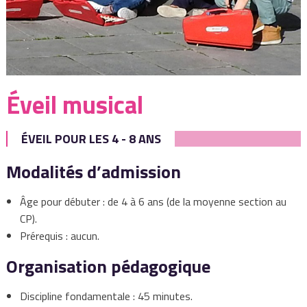
Éveil musical
ÉVEIL POUR LES 4 - 8 ANS
Modalités d’admission
Âge pour débuter : de 4 à 6 ans (de la moyenne section au
CP).
Prérequis : aucun.
Organisation pédagogique
Discipline fondamentale : 45 minutes.