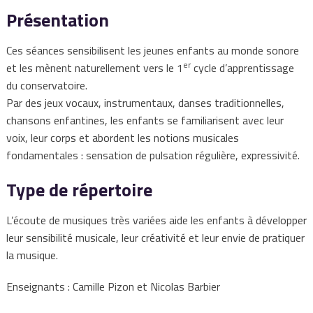
Présentation
Ces séances sensibilisent les jeunes enfants au monde sonore
er
et les mènent naturellement vers le 1
cycle d’apprentissage
du conservatoire.
Par des jeux vocaux, instrumentaux, danses traditionnelles,
chansons enfantines, les enfants se familiarisent avec leur
voix, leur corps et abordent les notions musicales
fondamentales : sensation de pulsation régulière, expressivité.
Type de répertoire
L’écoute de musiques très variées aide les enfants à développer
leur sensibilité musicale, leur créativité et leur envie de pratiquer
la musique.
Enseignants : Camille Pizon et Nicolas Barbier