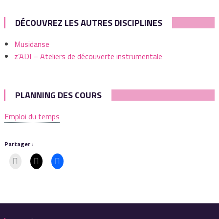
DÉCOUVREZ LES AUTRES DISCIPLINES
Musidanse
z’ADI – Ateliers de découverte instrumentale
PLANNING DES COURS
Emploi du temps
Partager :