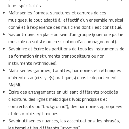
leurs spécificités.
Maîtriser les formes, structures et carrures de ces
musiques, le tout adapté à l’effectif d'un ensemble musical
donné et à l'expérience des musiciens dont il est constitué.
Savoir trouver sa place au sein d’un groupe (jouer une partie
musicale en soliste ou en situation d'accompagnement).
Savoir lire et écrire les partitions de tous les instruments de
sa formation (instruments transpositeurs ou non,
instruments rythmiques).
Maîtriser les gammes, tonalités, harmonies et rythmiques
inhérentes au(x) style(s) pratiqué(s) dans le département
MajMi.
Écrire des arrangements en utilisant différents procédés
d’écriture, des lignes mélodiques (voix principales et
contrechants ou "background"), des harmonies appropriées
et des motifs rythmiques.
Savoir utiliser les nuances, les accentuations, les phrasés,
les tempi et les différents "grooves".