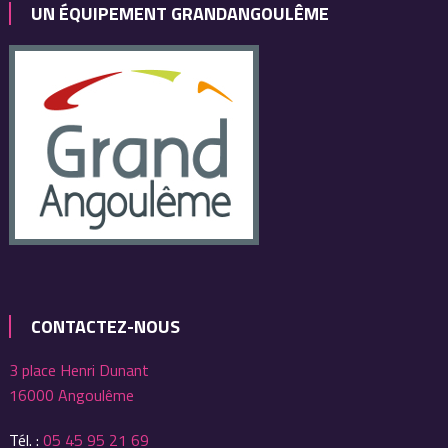
UN ÉQUIPEMENT GRANDANGOULÊME
CONTACTEZ-NOUS
3 place Henri Dunant
16000 Angoulême
Tél. :
05 45 95 21 69