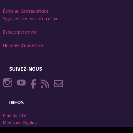
Écrire au Conservatoire
Signaler l'absence d'un élève
Espace personnel
Horaires d'ouverture
SUIVEZ-NOUS
INFOS
Plan du site
Mentions légales