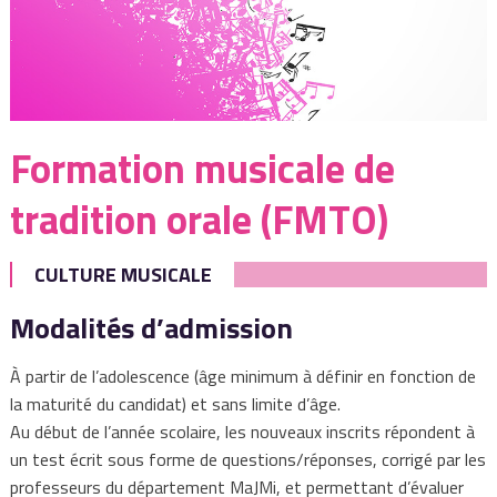
Formation musicale de
tradition orale (FMTO)
CULTURE MUSICALE
Modalités d’admission
À partir de l’adolescence (âge minimum à définir en fonction de
la maturité du candidat) et sans limite d’âge.
Au début de l’année scolaire, les nouveaux inscrits répondent à
un test écrit sous forme de questions/réponses, corrigé par les
professeurs du département MaJMi, et permettant d’évaluer