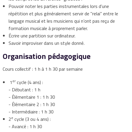
Pouvoir noter les parties instrumentales lors d’une
répétition et plus généralement servir de "relai" entre le
langage musical et les musiciens qui n’ont pas reçu de
formation musicale à proprement parler.
Écrire une partition sur ordinateur.
Savoir improviser dans un style donné.
Organisation pédagogique
Cours collectif : 1 h à 1 h 30 par semaine
er
1
cycle (4 ans) :
- Débutant : 1 h
- Élémentaire 1 : 1 h 30
- Élémentaire 2 : 1 h 30
- Intermédiaire : 1 h 30
e
2
cycle (3 ou 4 ans) :
- Avancé : 1 h 30