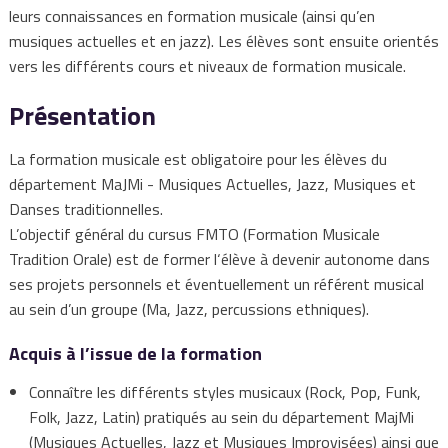
leurs connaissances en formation musicale (ainsi qu’en
musiques actuelles et en jazz). Les élèves sont ensuite orientés
vers les différents cours et niveaux de formation musicale.
Présentation
La formation musicale est obligatoire pour les élèves du
département MaJMi - Musiques Actuelles, Jazz, Musiques et
Danses traditionnelles.
L’objectif général du cursus FMTO (Formation Musicale
Tradition Orale) est de former l‘élève à devenir autonome dans
ses projets personnels et éventuellement un référent musical
au sein d’un groupe (Ma, Jazz, percussions ethniques).
Acquis à l’issue de la formation
Connaître les différents styles musicaux (Rock, Pop, Funk,
Folk, Jazz, Latin) pratiqués au sein du département MajMi
(Musiques Actuelles, Jazz et Musiques Improvisées) ainsi que