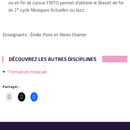
ou en fin de cursus FMTO permet d’obtenir le Brevet de fin
e
de 2
cycle Musiques Actuelles ou Jazz.
Enseignants : Émilie Pons et Alexis Charrier
DÉCOUVREZ LES AUTRES DISCIPLINES
Formation musicale
Partager :