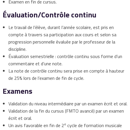
Examen en fin de cursus.
Évaluation/Contrôle continu
Le travail de l’élève, durant l’année scolaire, est pris en
compte à travers sa participation aux cours et selon sa
progression personnelle évaluée par le professeur de la
discipline.
Évaluation semestrielle : contrôle continu sous forme d’un
commentaire et d’une note.
La note de contrôle continu sera prise en compte à hauteur
de 25% lors de l’examen de fin de cycle.
Examens
Validation du niveau intermédiaire par un examen écrit et oral.
Validation de la fin du cursus (FMTO avancé) par un examen
écrit et oral.
e
Un avis favorable en fin de 2
cycle de formation musicale