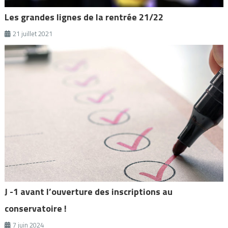
Les grandes lignes de la rentrée 21/22
21 juillet 2021
J -1 avant l’ouverture des inscriptions au
conservatoire !
7 juin 2024