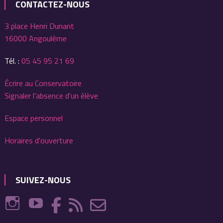
CONTACTEZ-NOUS
3 place Henri Dunant
16000 Angoulême
Tél. :
05 45 95 21 69
Écrire au Conservatoire
Signaler l'absence d'un élève
Espace personnel
Horaires d'ouverture
SUIVEZ-NOUS