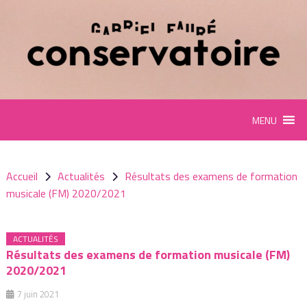
Panneau de gestion des cookies
MENU
Accueil
Actualités
Résultats des examens de formation
musicale (FM) 2020/2021
ACTUALITÉS
Résultats des examens de formation musicale (FM)
2020/2021
7 juin 2021