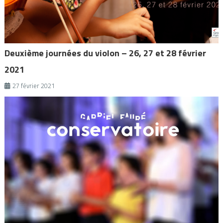
Deuxième journées du violon – 26, 27 et 28 février
2021
27 février 2021