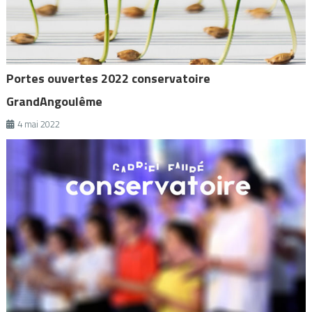
Portes ouvertes 2022 conservatoire
GrandAngoulême
4 mai 2022