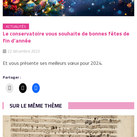
ACTUALITÉS
Le conservatoire vous souhaite de bonnes fêtes de
fin d’année
22 décembre 2023
Et vous présente ses meilleurs vœux pour 2024.
Partager :
SUR LE MÊME THÈME