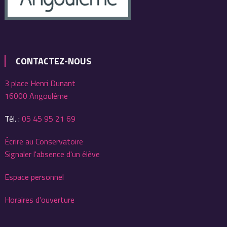
CONTACTEZ-NOUS
3 place Henri Dunant
16000 Angoulême
Tél. :
05 45 95 21 69
Écrire au Conservatoire
Signaler l'absence d'un élève
Espace personnel
Horaires d'ouverture