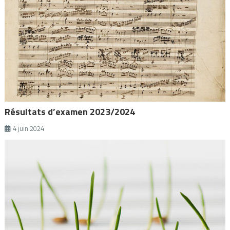
Résultats d’examen 2023/2024
4 juin 2024