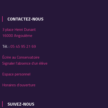
CONTACTEZ-NOUS
3 place Henri Dunant
16000 Angoulême
Tél. :
05 45 95 21 69
Écrire au Conservatoire
Signaler l'absence d'un élève
Espace personnel
Horaires d'ouverture
SUIVEZ-NOUS