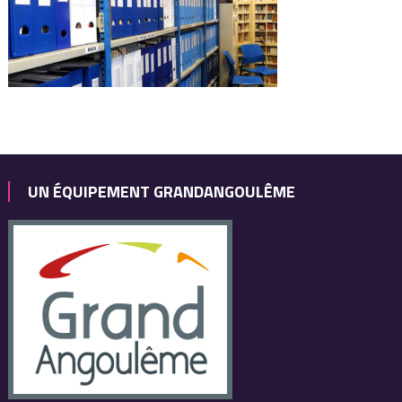
UN ÉQUIPEMENT GRANDANGOULÊME