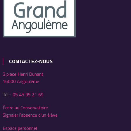
CONTACTEZ-NOUS
3 place Henri Dunant
16000 Angoulême
Tél. :
05 45 95 21 69
Écrire au Conservatoire
Signaler l'absence d'un élève
Espace personnel