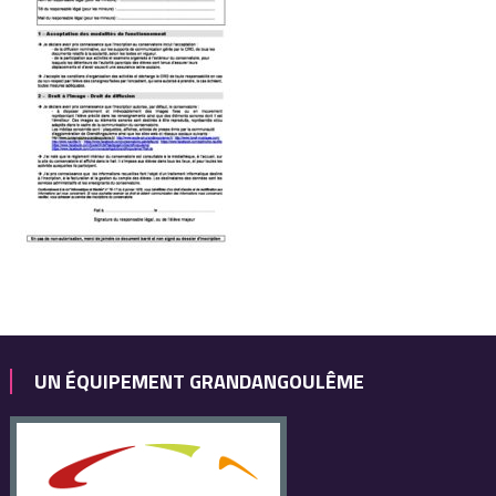
UN ÉQUIPEMENT GRANDANGOULÊME