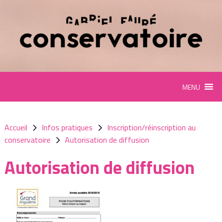
Panneau de gestion des cookies
MENU
Accueil
Infos pratiques
Inscription/réinscription au
conservatoire
Autorisation de diffusion
Autorisation de diffusion