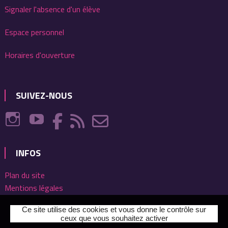
Signaler l'absence d'un élève
Espace personnel
Horaires d'ouverture
SUIVEZ-NOUS
INFOS
Plan du site
Mentions légales
Ce site utilise des cookies et vous donne le contrôle sur
ceux que vous souhaitez activer