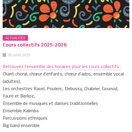
ACTUALITÉS
Cours collectifs 2025-2026
28 juillet 2025
Retrouvez l'ensemble des horaires pour les cours collectifs :
Chant choral, chœur d'enfants, chœur d'ados, ensemble vocal
(adultes),
Les orchestres Ravel, Poulenc, Debussy, Chabrier, Gounod,
Fauré et Berlioz,
Ensemble de musiques et danses traditionnelles
Ensemble Kalimba
Percussions ethniques
Big band ensemble