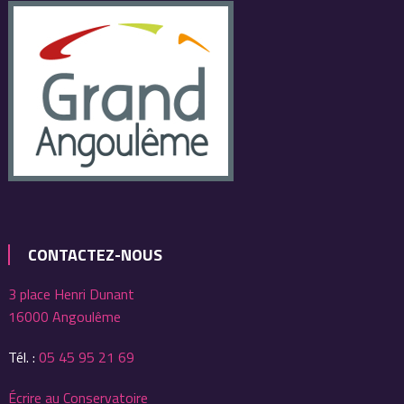
CONTACTEZ-NOUS
3 place Henri Dunant
16000 Angoulême
Tél. :
05 45 95 21 69
Écrire au Conservatoire