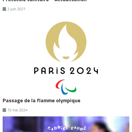
2 juin 2021
Passage de la flamme olympique
15 mai 2024