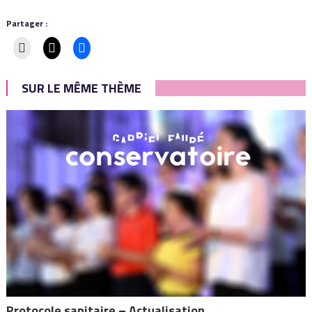
Partager :
SUR LE MÊME THÈME
Protocole sanitaire – Actualisation