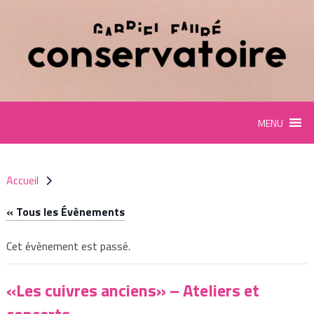
Panneau de gestion des cookies
MENU
Accueil
« Tous les Évènements
Cet évènement est passé.
«Les cuivres anciens» – Ateliers et