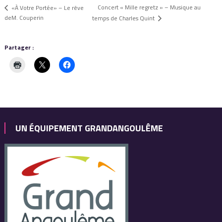
Concert « Mille regretz » – Musique au
«À Votre Portée» – Le rêve
deM. Couperin
temps de Charles Quint
Partager :
UN ÉQUIPEMENT GRANDANGOULÊME