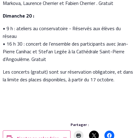
Markova, Laurence Cherrier et Fabien Cherrier . Gratuit
Dimanche 20 :
• 9 h : ateliers au conservatoire - Réservés aux élèves du
réseau
• 16 h 30 : concert de l’ensemble des participants avec Jean-
Pierre Canihac et Stefan Legée à la Cathédrale Saint-Pierre
d’Angoulême. Gratuit
Les concerts (gratuit) sont sur réservation obligatoire, et dans
la limite des places disponibles, à partir du 17 octobre.
Partager :