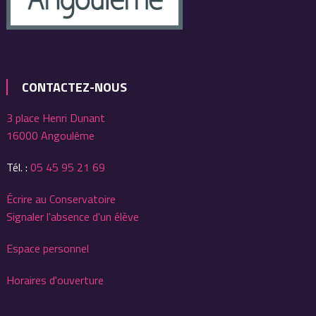
CONTACTEZ-NOUS
3 place Henri Dunant
16000 Angoulême
Tél. :
05 45 95 21 69
Écrire au Conservatoire
Signaler l'absence d'un élève
Espace personnel
Horaires d'ouverture