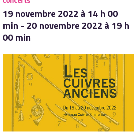
concerts
19 novembre 2022 à 14 h 00
min
-
20 novembre 2022 à 19 h
00 min