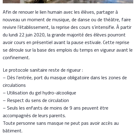
Afin de renouer le lien humain avec les élèves, partager à
nouveau un moment de musique, de danse ou de théâtre, faire
revivre l’établissement, la reprise des cours s’intensifie. À partir
du lundi 22 juin 2020, la grande majorité des élèves pourront
avoir cours en présentiel avant la pause estivale. Cette reprise
se déroule sur la base des emplois du temps en vigueur avant le
confinement.
Le protocole sanitaire reste de rigueur :
– Dès l’entrée, port du masque obligatoire dans les zones de
circulations
– Utilisation du gel hydro-alcoolique
– Respect du sens de circulation
– Seuls les enfants de moins de 9 ans peuvent être
accompagnés de leurs parents.
Toute personne sans masque ne peut pas avoir accès au
bâtiment.