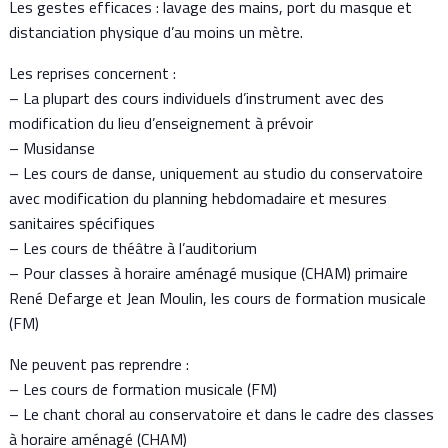
Les gestes efficaces : lavage des mains, port du masque et
distanciation physique d’au moins un mètre.
Les reprises concernent :
– La plupart des cours individuels d’instrument avec des
modification du lieu d’enseignement à prévoir
– Musidanse
– Les cours de danse, uniquement au studio du conservatoire
avec modification du planning hebdomadaire et mesures
sanitaires spécifiques
– Les cours de théâtre à l’auditorium
– Pour classes à horaire aménagé musique (CHAM) primaire
René Defarge et Jean Moulin, les cours de formation musicale
(FM)
Ne peuvent pas reprendre :
– Les cours de formation musicale (FM)
– Le chant choral au conservatoire et dans le cadre des classes
à horaire aménagé (CHAM)