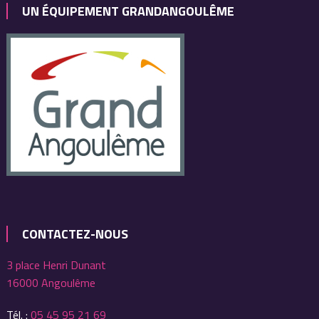
UN ÉQUIPEMENT GRANDANGOULÊME
CONTACTEZ-NOUS
3 place Henri Dunant
16000 Angoulême
Tél. :
05 45 95 21 69