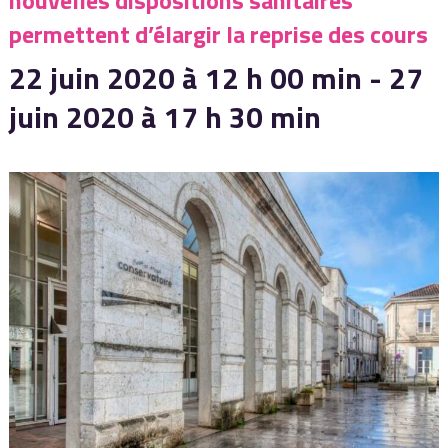
nouvelles dispositions sanitaires
permettent d’élargir la reprise des cours
22 juin 2020 à 12 h 00 min
-
27
juin 2020 à 17 h 30 min