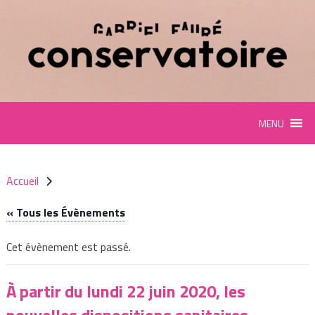
Panneau de gestion des cookies
MENU
Accueil
« Tous les Évènements
Cet évènement est passé.
À partir du lundi 22 juin 2020, les