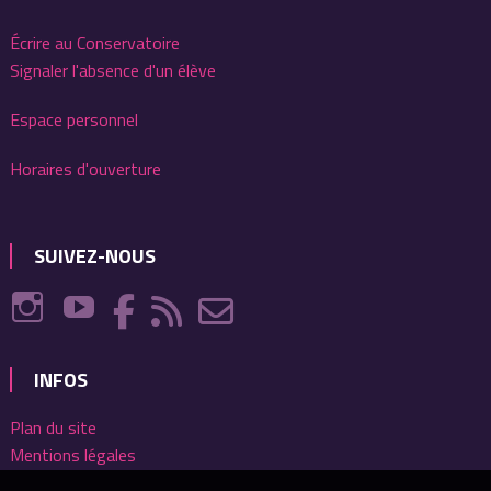
Écrire au Conservatoire
Signaler l'absence d'un élève
Espace personnel
Horaires d'ouverture
SUIVEZ-NOUS
INFOS
Plan du site
Mentions légales