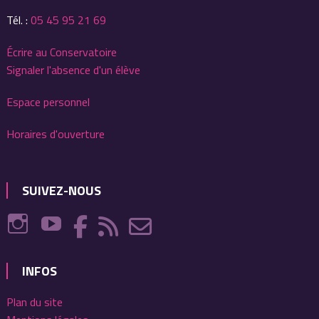
Tél. :
05 45 95 21 69
Écrire au Conservatoire
Signaler l'absence d'un élève
Espace personnel
Horaires d'ouverture
SUIVEZ-NOUS
INFOS
Plan du site