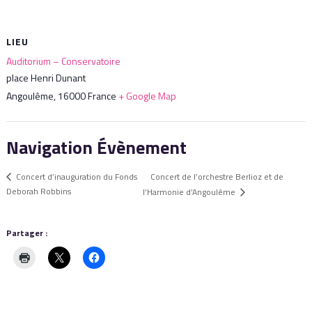
LIEU
Auditorium – Conservatoire
place Henri Dunant
Angoulême
,
16000
France
+ Google Map
Navigation Évènement
Concert de l’orchestre Berlioz et de
Concert d’inauguration du Fonds
Deborah Robbins
l’Harmonie d’Angoulême
Partager :