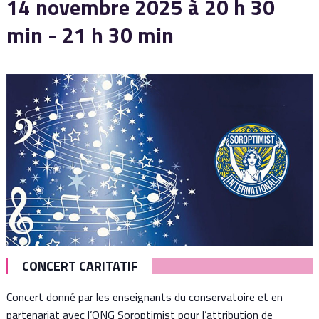
14 novembre 2025 à 20 h 30
min
-
21 h 30 min
CONCERT CARITATIF
Concert donné par les enseignants du conservatoire et en
partenariat avec l’ONG Soroptimist pour l’attribution de