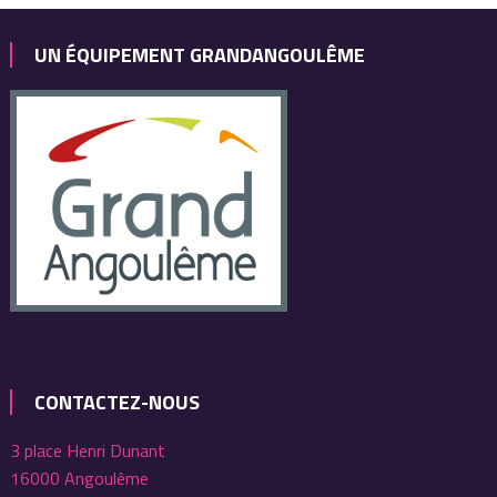
UN ÉQUIPEMENT GRANDANGOULÊME
CONTACTEZ-NOUS
3 place Henri Dunant
16000 Angoulême