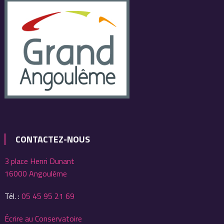
CONTACTEZ-NOUS
3 place Henri Dunant
16000 Angoulême
Tél. :
05 45 95 21 69
Écrire au Conservatoire