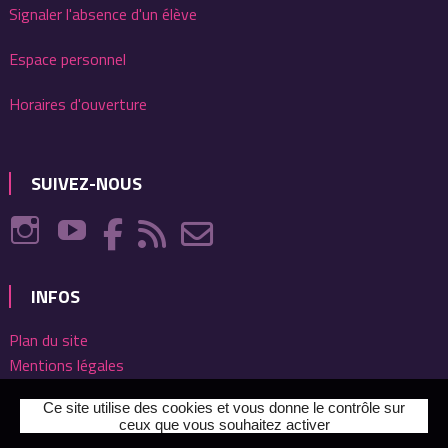
Signaler l'absence d'un élève
Espace personnel
Horaires d'ouverture
SUIVEZ-NOUS
INFOS
Plan du site
Mentions légales
Ce site utilise des cookies et vous donne le contrôle sur
ceux que vous souhaitez activer