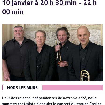
10 janvier à 20 h 30 min
-
22 h
00 min
HORS LES MURS
Pour des raisons indépendantes de notre volonté, nous
sommes contraints d'annuler le concert du groupe Epsilon