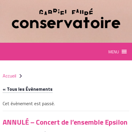
Panneau de gestion des cookies
MENU
Accueil
« Tous les Évènements
Cet évènement est passé.
ANNULÉ – Concert de l’ensemble Epsilon