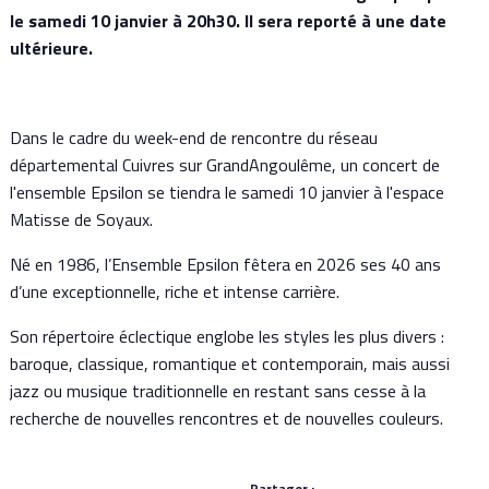
le samedi 10 janvier à 20h30. Il sera reporté à une date
ultérieure.
Dans le cadre du week-end de rencontre du réseau
départemental Cuivres sur GrandAngoulême, un concert de
l'ensemble Epsilon se tiendra le samedi 10 janvier à l'espace
Matisse de Soyaux.
Né en 1986, l’Ensemble Epsilon fêtera en 2026 ses 40 ans
d’une exceptionnelle, riche et intense carrière.
Son répertoire éclectique englobe les styles les plus divers :
baroque, classique, romantique et contemporain, mais aussi
jazz ou musique traditionnelle en restant sans cesse à la
recherche de nouvelles rencontres et de nouvelles couleurs.
Partager :