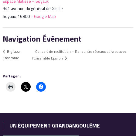
Espace Matisse – Soyaux
341 avenue du général de Gaulle
Soyaux
,
16800
+ Google Map
Navigation Évènement
Concert de restitution – Rencontre réseaux cuivres avec
Big Jazz
Ensemble
l’Ensemble Epsilon
Partager :
UN ÉQUIPEMENT GRANDANGOULÊME