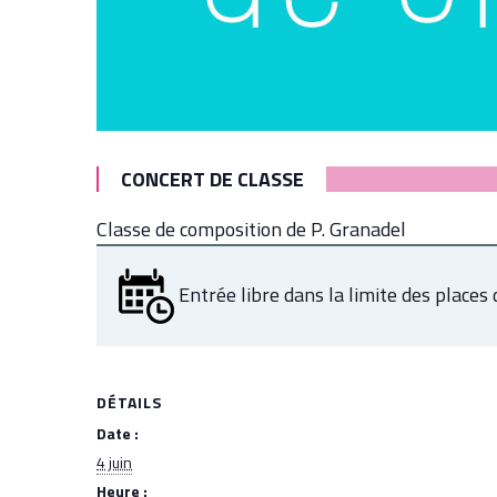
CONCERT DE CLASSE
Classe de composition de P. Granadel
Entrée libre dans la limite des places 
DÉTAILS
Date :
4 juin
Heure :