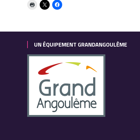
UN ÉQUIPEMENT GRANDANGOULÊME