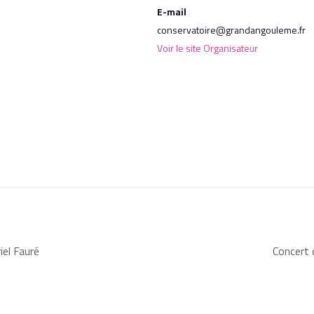
E-mail
conservatoire@grandangouleme.fr
Voir le site Organisateur
iel Fauré
Concert 