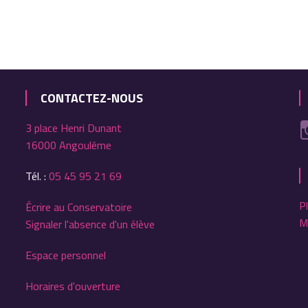
CONTACTEZ-NOUS
3 place Henri Dunant
16000 Angoulême
Tél. :
05 45 95 21 69
P
Écrire au Conservatoire
M
Signaler l'absence d'un élève
Espace personnel
Horaires d'ouverture