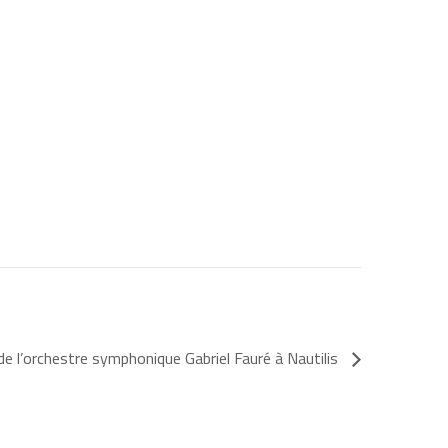
de l’orchestre symphonique Gabriel Fauré à Nautilis