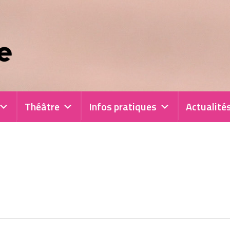
Théâtre
Infos pratiques
Actualité