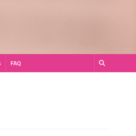
s
FAQ