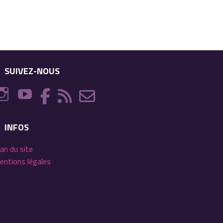
SUIVEZ-NOUS
INFOS
lan du site
entions légales