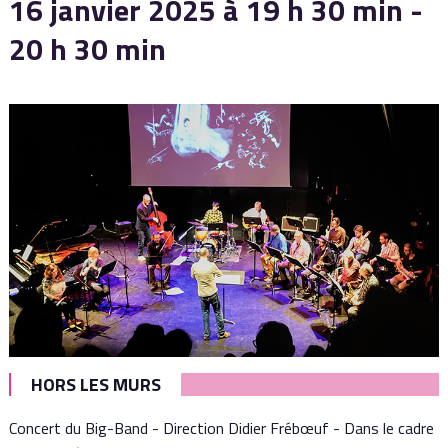
16 janvier 2025 à 19 h 30 min
-
20 h 30 min
HORS LES MURS
Concert du Big-Band - Direction Didier Frébœuf - Dans le cadre