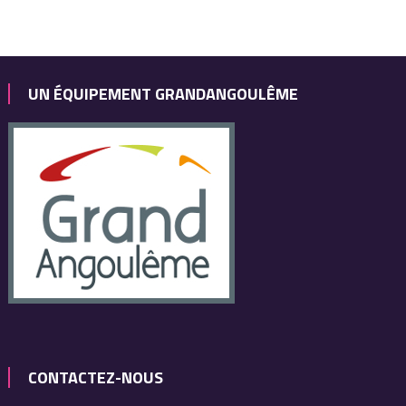
UN ÉQUIPEMENT GRANDANGOULÊME
CONTACTEZ-NOUS