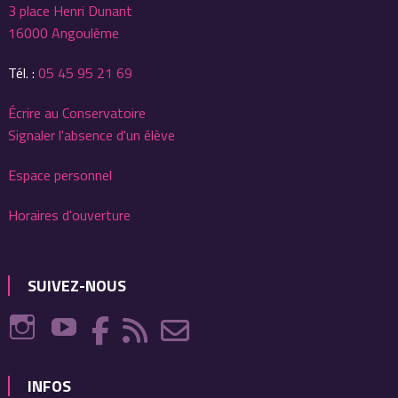
3 place Henri Dunant
16000 Angoulême
Tél. :
05 45 95 21 69
Écrire au Conservatoire
Signaler l'absence d'un élève
Espace personnel
Horaires d'ouverture
SUIVEZ-NOUS
INFOS