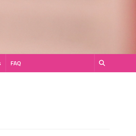
s
FAQ