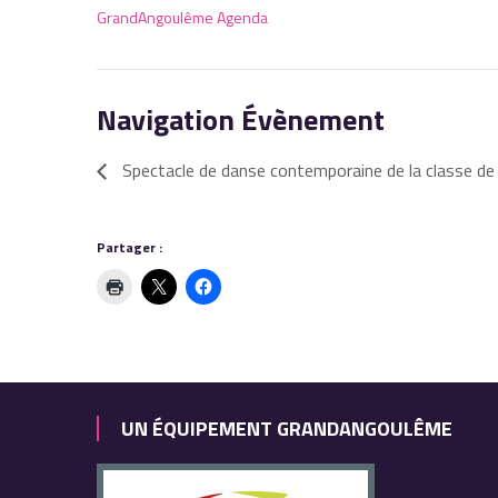
GrandAngoulême Agenda
Navigation Évènement
Spectacle de danse contemporaine de la classe de 
Partager :
UN ÉQUIPEMENT GRANDANGOULÊME