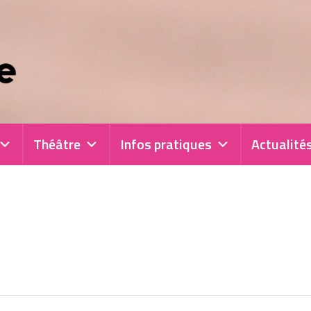
Théâtre
Infos pratiques
Actualité