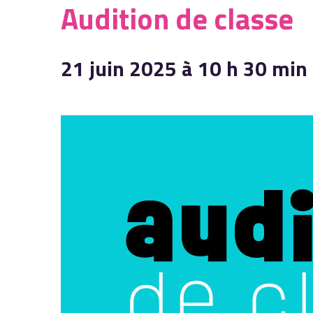
Audition de classe
21 juin 2025 à 10 h 30 min