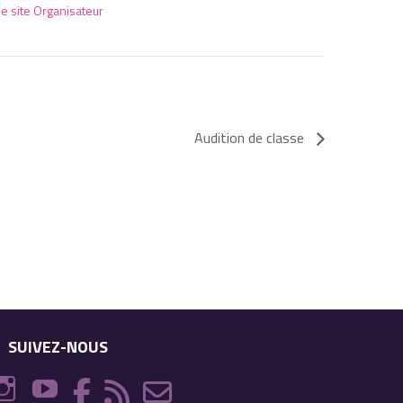
le site Organisateur
Audition de classe
SUIVEZ-NOUS