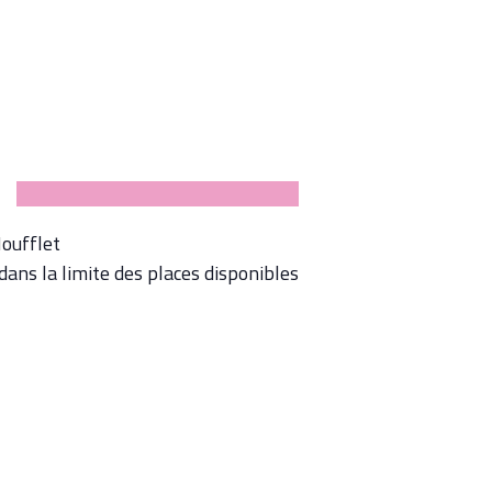
Moufflet
dans la limite des places disponibles