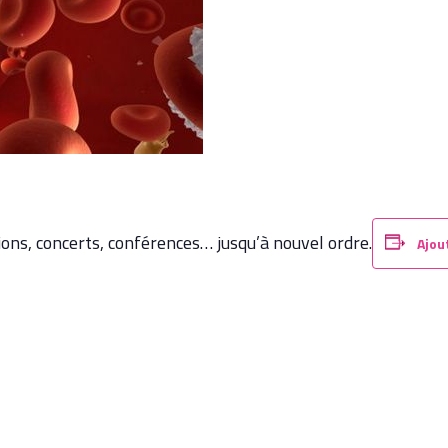
ions, concerts, conférences… jusqu’à nouvel ordre.
Ajou