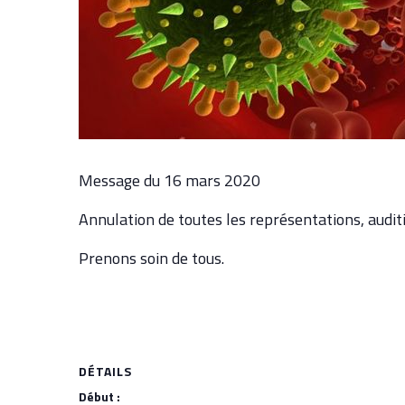
Message du 16 mars 2020
Annulation de toutes les représentations, audit
Prenons soin de tous.
DÉTAILS
Début :