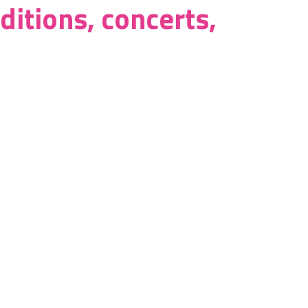
ditions, concerts,