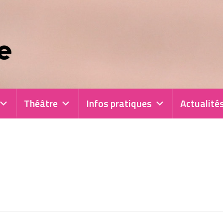
Théâtre
Infos pratiques
Actualité