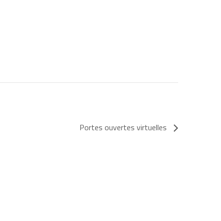
Portes ouvertes virtuelles