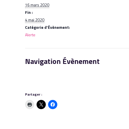
16 mars 2020
Fin :
4 mai 2020
Catégorie d’Évènement:
Alerte
Navigation Évènement
Partager :