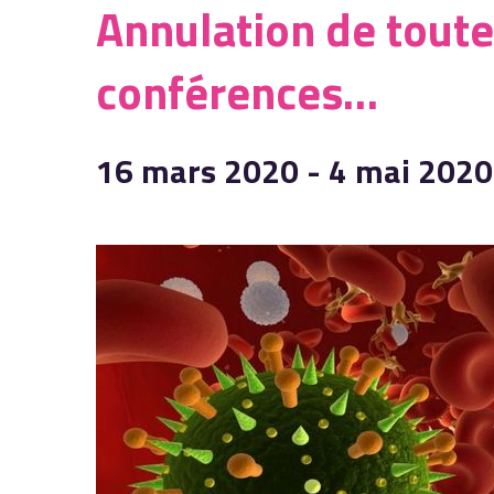
Annulation de toute
conférences…
16 mars 2020
-
4 mai 2020