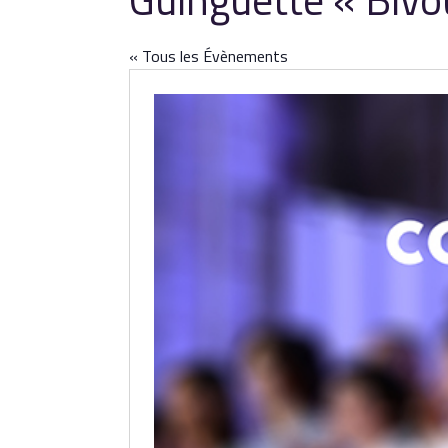
« Tous les Évènements