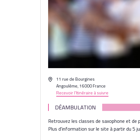
Adresse
11 rue de Bourgines
Angoulême
,
16000
France
Recevoir l’Itinéraire à suivre
DÉAMBULATION
Retrouvez les classes de saxophone et de pe
Plus d'information sur le site à partir du 5 ju