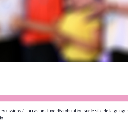
rcussions à l'occasion d'une déambulation sur le site de la guingu
in