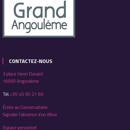
CONTACTEZ-NOUS
3 place Henri Dunant
16000 Angoulême
Tél. :
05 45 95 21 69
Écrire au Conservatoire
Signaler l'absence d'un élève
Espace personnel